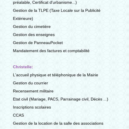
préalable, Certificat d'urbanisme...)
Gestion de la TLPE (Taxe Locale sur la Publicité
Extérieure)
Gestion du cimetière
Gestion des enseignes
Gestion de PanneauPocket
Mandatement des factures et comptabilité
Christelle:
L'accueil physique et téléphonique de la Mairie
Gestion du courrier
Recensement militaire
Etat civil (Mariage, PACS, Parrainage civil, Décès ...)
Inscriptions scolaires
CCAS
Gestion de la location de la salle des associations