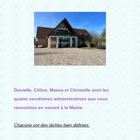
Danielle, Céline, Maeva et Christelle sont les
quatre secrétaires administratives que vous
rencontrez en venant à la Mairie.
Chacune ont des tâches bien définies: