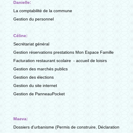
Danielle:
La comptabilité de la commune
Gestion du personnel
Céline:
Secrétariat général
Gestion réservations prestations Mon Espace Famille
Facturation restaurant scolaire - accueil de loisirs
Gestion des marchés publics
Gestion des élections
Gestion du site internet
Gestion de PanneauPocket
Maeva:
Dossiers d'urbanisme (Permis de construire, Déclaration