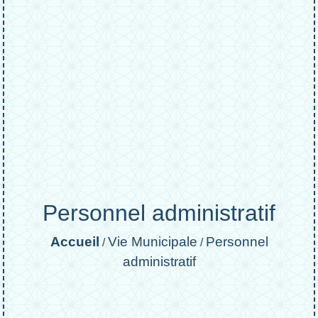
Personnel administratif
Accueil
Vie Municipale
Personnel
/
/
administratif