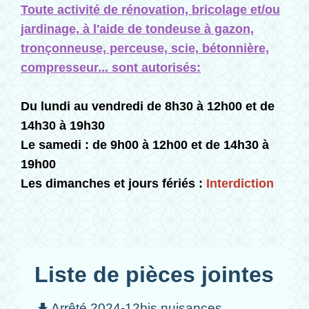
Toute activité de rénovation, bricolage et/ou
jardinage, à l'aide de tondeuse à gazon,
tronçonneuse, perceuse, scie, bétonnière,
compresseur... sont autorisés:
Du lundi au vendredi de 8h30 à 12h00 et de
14h30 à 19h30
Le samedi : de 9h00 à 12h00 et de 14h30 à
19h00
Les dimanches et jours fériés :
Interdiction
Liste de pièces jointes
Arrêté 2024-12bis nuisances