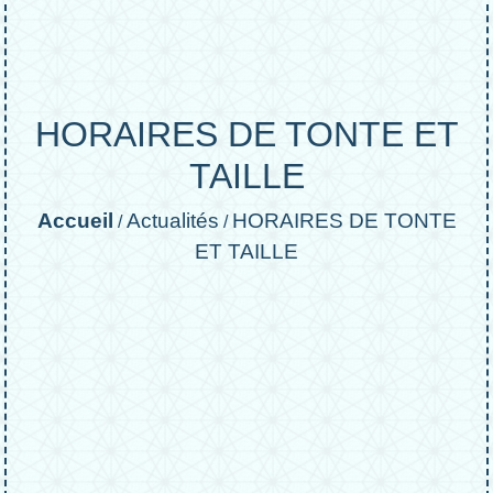
HORAIRES DE TONTE ET
TAILLE
Accueil
Actualités
HORAIRES DE TONTE
/
/
ET TAILLE