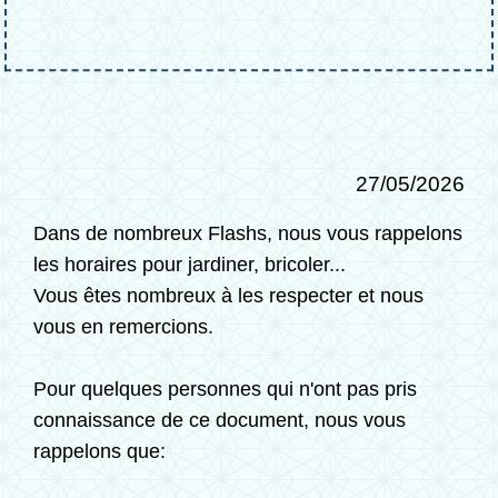
27/05/2026
Dans de nombreux Flashs, nous vous rappelons
les horaires pour jardiner, bricoler...
Vous êtes nombreux à les respecter et nous
vous en remercions.
Pour quelques personnes qui n'ont pas pris
connaissance de ce document, nous vous
rappelons que: